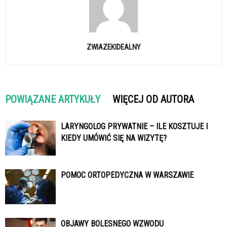
ZWIAZEKIDEALNY
POWIĄZANE ARTYKUŁY
WIĘCEJ OD AUTORA
LARYNGOLOG PRYWATNIE – ILE KOSZTUJE I
KIEDY UMÓWIĆ SIĘ NA WIZYTĘ?
POMOC ORTOPEDYCZNA W WARSZAWIE
OBJAWY BOLESNEGO WZWODU