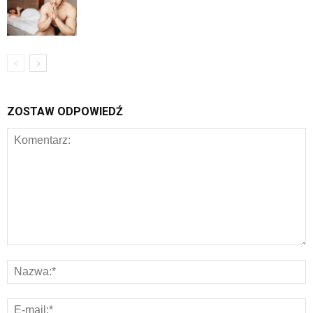
ZOSTAW ODPOWIEDŹ