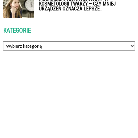
KOSMETOLOGII TWARZY – CZY MNIEJ
URZĄDZEŃ OZNACZA LEPSZE...
KATEGORIE
Kategorie