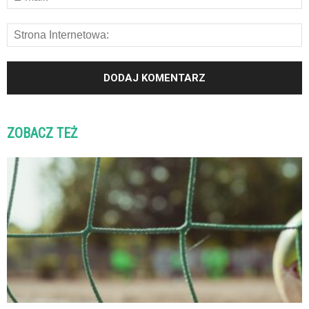
ZOBACZ TEŻ