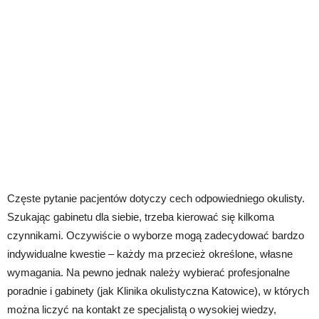
Częste pytanie pacjentów dotyczy cech odpowiedniego okulisty.
Szukając gabinetu dla siebie, trzeba kierować się kilkoma
czynnikami. Oczywiście o wyborze mogą zadecydować bardzo
indywidualne kwestie – każdy ma przecież określone, własne
wymagania. Na pewno jednak należy wybierać profesjonalne
poradnie i gabinety (jak Klinika okulistyczna Katowice), w których
można liczyć na kontakt ze specjalistą o wysokiej wiedzy,