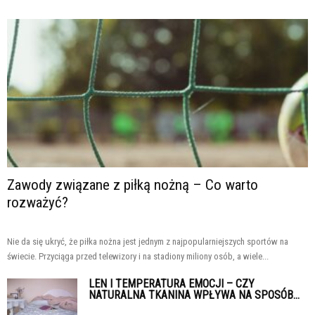
Zawody związane z piłką nożną – Co warto
rozważyć?
Nie da się ukryć, że piłka nożna jest jednym z najpopularniejszych sportów na
świecie. Przyciąga przed telewizory i na stadiony miliony osób, a wiele...
LEN I TEMPERATURA EMOCJI – CZY
NATURALNA TKANINA WPŁYWA NA SPOSÓB...