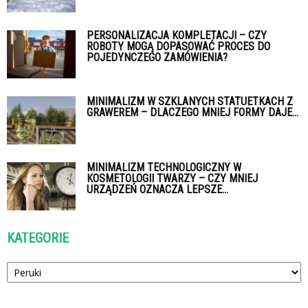
PERSONALIZACJA KOMPLETACJI – CZY
ROBOTY MOGĄ DOPASOWAĆ PROCES DO
POJEDYNCZEGO ZAMÓWIENIA?
MINIMALIZM W SZKLANYCH STATUETKACH Z
GRAWEREM – DLACZEGO MNIEJ FORMY DAJE...
MINIMALIZM TECHNOLOGICZNY W
KOSMETOLOGII TWARZY – CZY MNIEJ
URZĄDZEŃ OZNACZA LEPSZE...
KATEGORIE
Kategorie