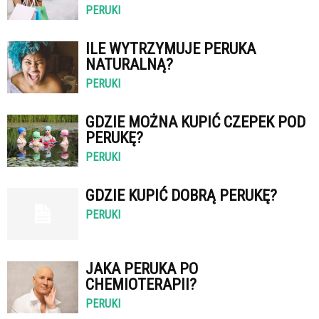
PERUKI
ILE WYTRZYMUJE PERUKA
NATURALNĄ?
PERUKI
GDZIE MOŻNA KUPIĆ CZEPEK POD
PERUKĘ?
PERUKI
GDZIE KUPIĆ DOBRĄ PERUKĘ?
PERUKI
JAKA PERUKA PO
CHEMIOTERAPII?
PERUKI