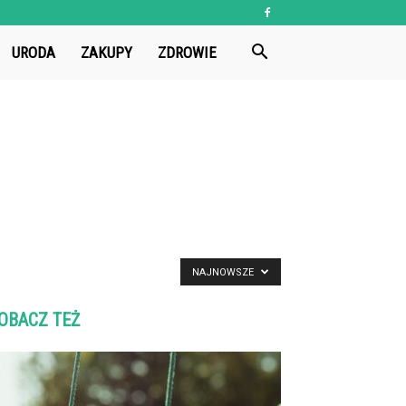
URODA
ZAKUPY
ZDROWIE
NAJNOWSZE
OBACZ TEŻ