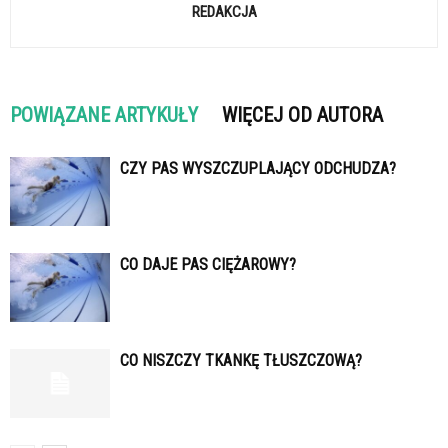
REDAKCJA
POWIĄZANE ARTYKUŁY
WIĘCEJ OD AUTORA
CZY PAS WYSZCZUPLAJĄCY ODCHUDZA?
CO DAJE PAS CIĘŻAROWY?
CO NISZCZY TKANKĘ TŁUSZCZOWĄ?