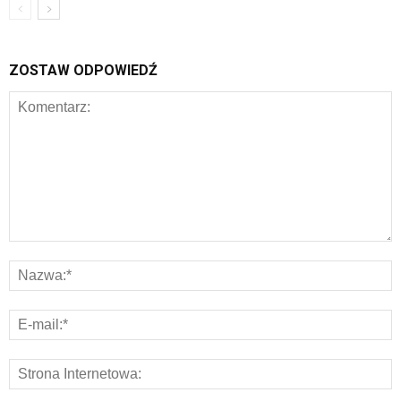
ZOSTAW ODPOWIEDŹ