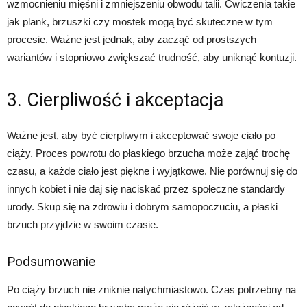
wzmocnieniu mięśni i zmniejszeniu obwodu talii. Ćwiczenia takie
jak plank, brzuszki czy mostek mogą być skuteczne w tym
procesie. Ważne jest jednak, aby zacząć od prostszych
wariantów i stopniowo zwiększać trudność, aby uniknąć kontuzji.
3. Cierpliwość i akceptacja
Ważne jest, aby być cierpliwym i akceptować swoje ciało po
ciąży. Proces powrotu do płaskiego brzucha może zająć trochę
czasu, a każde ciało jest piękne i wyjątkowe. Nie porównuj się do
innych kobiet i nie daj się naciskać przez społeczne standardy
urody. Skup się na zdrowiu i dobrym samopoczuciu, a płaski
brzuch przyjdzie w swoim czasie.
Podsumowanie
Po ciąży brzuch nie zniknie natychmiastowo. Czas potrzebny na