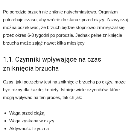
Po porodzie brzuch nie zniknie natychmiastowo. Organizm
potrzebuje czasu, aby wrócić do stanu sprzed ciąży. Zazwyczaj
można oczekiwać, że brzuch będzie stopniowo zmniejszał się
przez okres 6-8 tygodni po porodzie. Jednak pełne zniknięcie
brzucha może zająć nawet kilka miesięcy.
1.1. Czynniki wpływające na czas
zniknięcia brzucha
Czas, jaki potrzebny jest na zniknięcie brzucha po ciąży, może
być różny dla każdej kobiety. Istnieje wiele czynników, które
mogą wpływać na ten proces, takich jak:
Waga przed ciążą
Waga zyskana w ciąży
Aktywność fizyczna