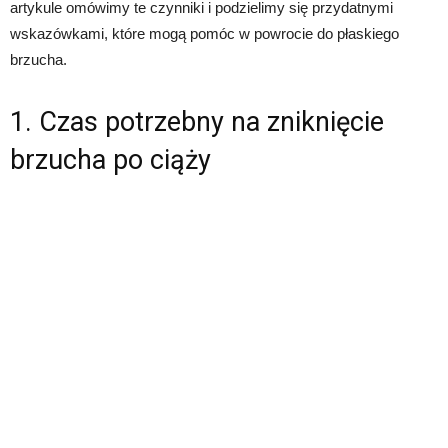
artykule omówimy te czynniki i podzielimy się przydatnymi
wskazówkami, które mogą pomóc w powrocie do płaskiego
brzucha.
1. Czas potrzebny na zniknięcie
brzucha po ciąży