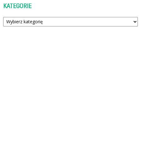
KATEGORIE
Kategorie