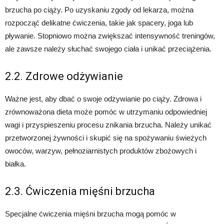
brzucha po ciąży. Po uzyskaniu zgody od lekarza, można
rozpocząć delikatne ćwiczenia, takie jak spacery, joga lub
pływanie. Stopniowo można zwiększać intensywność treningów,
ale zawsze należy słuchać swojego ciała i unikać przeciążenia.
2.2. Zdrowe odżywianie
Ważne jest, aby dbać o swoje odżywianie po ciąży. Zdrowa i
zrównoważona dieta może pomóc w utrzymaniu odpowiedniej
wagi i przyspieszeniu procesu znikania brzucha. Należy unikać
przetworzonej żywności i skupić się na spożywaniu świeżych
owoców, warzyw, pełnoziarnistych produktów zbożowych i
białka.
2.3. Ćwiczenia mięśni brzucha
Specjalne ćwiczenia mięśni brzucha mogą pomóc w