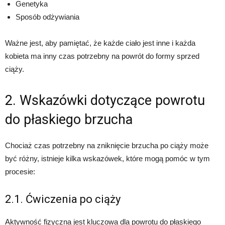
Genetyka
Sposób odżywiania
Ważne jest, aby pamiętać, że każde ciało jest inne i każda
kobieta ma inny czas potrzebny na powrót do formy sprzed
ciąży.
2. Wskazówki dotyczące powrotu
do płaskiego brzucha
Chociaż czas potrzebny na zniknięcie brzucha po ciąży może
być różny, istnieje kilka wskazówek, które mogą pomóc w tym
procesie:
2.1. Ćwiczenia po ciąży
Aktywność fizyczna jest kluczowa dla powrotu do płaskiego