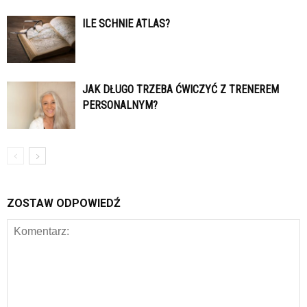
ILE SCHNIE ATLAS?
JAK DŁUGO TRZEBA ĆWICZYĆ Z TRENEREM
PERSONALNYM?
ZOSTAW ODPOWIEDŹ