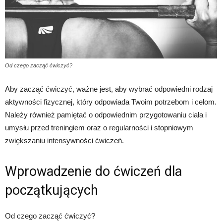
Od czego zacząć ćwiczyć?
Aby zacząć ćwiczyć, ważne jest, aby wybrać odpowiedni rodzaj
aktywności fizycznej, który odpowiada Twoim potrzebom i celom.
Należy również pamiętać o odpowiednim przygotowaniu ciała i
umysłu przed treningiem oraz o regularności i stopniowym
zwiększaniu intensywności ćwiczeń.
Wprowadzenie do ćwiczeń dla
początkujących
Od czego zacząć ćwiczyć?