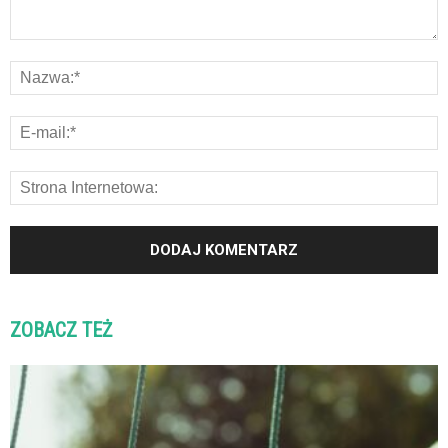
ZOBACZ TEŻ