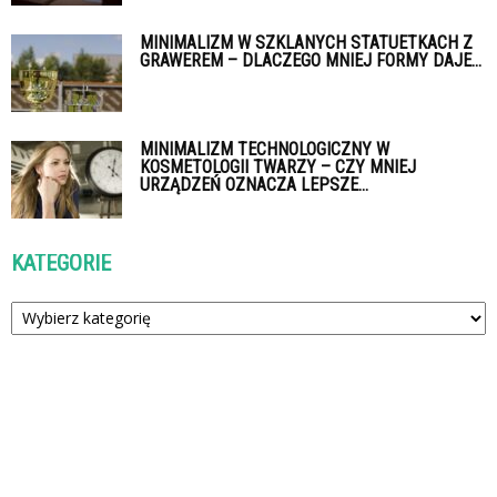
MINIMALIZM W SZKLANYCH STATUETKACH Z
GRAWEREM – DLACZEGO MNIEJ FORMY DAJE...
MINIMALIZM TECHNOLOGICZNY W
KOSMETOLOGII TWARZY – CZY MNIEJ
URZĄDZEŃ OZNACZA LEPSZE...
KATEGORIE
Kategorie