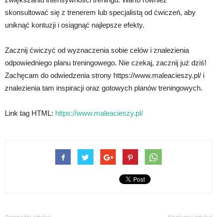
skonsultować się z trenerem lub specjalistą od ćwiczeń, aby
uniknąć kontuzji i osiągnąć najlepsze efekty.
Zacznij ćwiczyć od wyznaczenia sobie celów i znalezienia
odpowiedniego planu treningowego. Nie czekaj, zacznij już dziś!
Zachęcam do odwiedzenia strony https://www.maleacieszy.pl/ i
znalezienia tam inspiracji oraz gotowych planów treningowych.
Link tag HTML:
https://www.maleacieszy.pl/