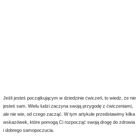
Jeśli jesteś początkującym w dziedzinie ćwiczeń, to wiedz, że nie
jesteś sam. Wielu ludzi zaczyna swoją przygodę z ćwiczeniami,
ale nie wie, od czego zacząć. W tym artykule przedstawimy kilka
wskazówek, które pomogą Ci rozpocząć swoją drogę do zdrowia
i dobrego samopoczucia.