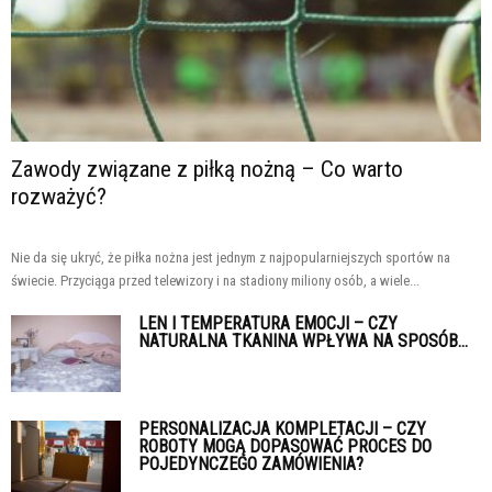
Zawody związane z piłką nożną – Co warto
rozważyć?
Nie da się ukryć, że piłka nożna jest jednym z najpopularniejszych sportów na
świecie. Przyciąga przed telewizory i na stadiony miliony osób, a wiele...
LEN I TEMPERATURA EMOCJI – CZY
NATURALNA TKANINA WPŁYWA NA SPOSÓB...
PERSONALIZACJA KOMPLETACJI – CZY
ROBOTY MOGĄ DOPASOWAĆ PROCES DO
POJEDYNCZEGO ZAMÓWIENIA?