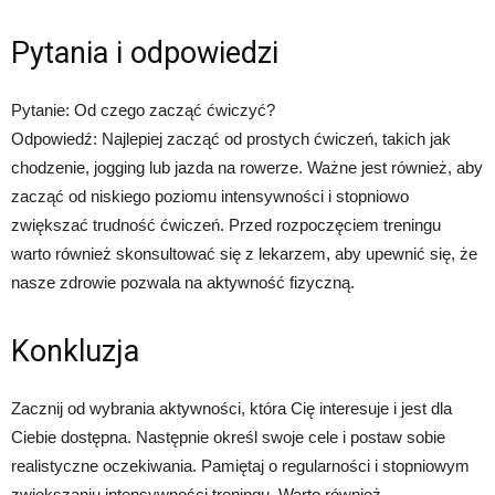
Pytania i odpowiedzi
Pytanie: Od czego zacząć ćwiczyć?
Odpowiedź: Najlepiej zacząć od prostych ćwiczeń, takich jak
chodzenie, jogging lub jazda na rowerze. Ważne jest również, aby
zacząć od niskiego poziomu intensywności i stopniowo
zwiększać trudność ćwiczeń. Przed rozpoczęciem treningu
warto również skonsultować się z lekarzem, aby upewnić się, że
nasze zdrowie pozwala na aktywność fizyczną.
Konkluzja
Zacznij od wybrania aktywności, która Cię interesuje i jest dla
Ciebie dostępna. Następnie określ swoje cele i postaw sobie
realistyczne oczekiwania. Pamiętaj o regularności i stopniowym
zwiększaniu intensywności treningu. Warto również