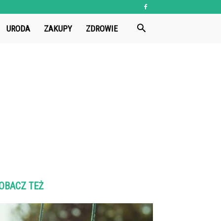
URODA
ZAKUPY
ZDROWIE
OBACZ TEŻ