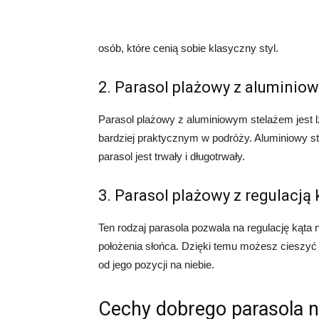
osób, które cenią sobie klasyczny styl.
2. Parasol plażowy z aluminio
Parasol plażowy z aluminiowym stelażem jest l
bardziej praktycznym w podróży. Aluminiowy ste
parasol jest trwały i długotrwały.
3. Parasol plażowy z regulacją
Ten rodzaj parasola pozwala na regulację kąta
położenia słońca. Dzięki temu możesz cieszyć 
od jego pozycji na niebie.
Cechy dobrego parasola n