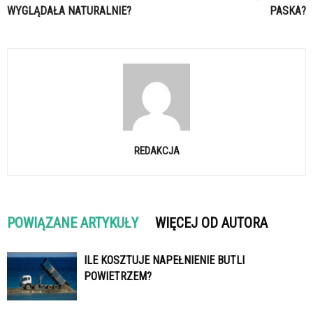
WYGLĄDAŁA NATURALNIE?
PASKA?
REDAKCJA
POWIĄZANE ARTYKUŁY
WIĘCEJ OD AUTORA
ILE KOSZTUJE NAPEŁNIENIE BUTLI
POWIETRZEM?