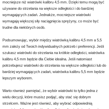
mocniejsze niż wiatrówki kalibru 4,5 mm. Dzięki temu mogą być
używane do strzelania na większe odległości i do bardziej
wymagających zadań. Jednakże, mocniejsze wiatrówki
wymagają większej siły naciągnięcia sprężyny, co może być
trudne dla niektórych osób.
Podsumowując, wybór między wiatrówką kalibru 4,5 mm a 5,5
mm zależy od Twoich indywidualnych potrzeb i preferencji. Jeśli
szukasz wiatrówki do strzelania na krótkie odległości, wiatrówka
kalibru 4,5 mm będzie dla Ciebie idealna. Jeśli natomiast
potrzebujesz wiatrówki do strzelania na większe odległości lub do
bardziej wymagających zadań, wiatrówka kalibru 5,5 mm będzie
lepszym wyborem.
Warto również pamiętać, że wybór wiatrówki to tylko jedna z
wielu decyzji, które musisz podjąć, aby stać się dobrym
strzelcem. Ważne jest również, aby wybrać odpowiednią