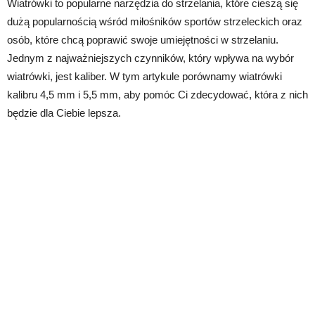
Wiatrówki to popularne narzędzia do strzelania, które cieszą się
dużą popularnością wśród miłośników sportów strzeleckich oraz
osób, które chcą poprawić swoje umiejętności w strzelaniu.
Jednym z najważniejszych czynników, który wpływa na wybór
wiatrówki, jest kaliber. W tym artykule porównamy wiatrówki
kalibru 4,5 mm i 5,5 mm, aby pomóc Ci zdecydować, która z nich
będzie dla Ciebie lepsza.