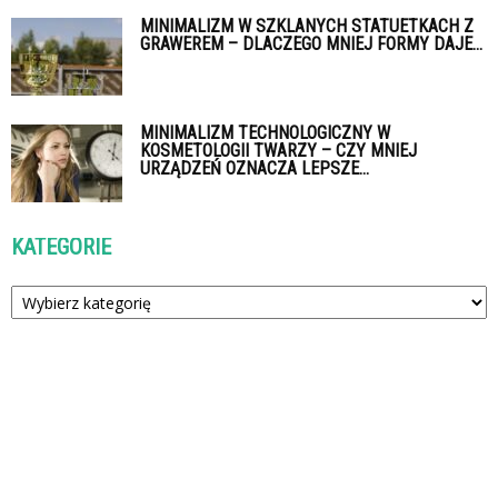
MINIMALIZM W SZKLANYCH STATUETKACH Z
GRAWEREM – DLACZEGO MNIEJ FORMY DAJE...
MINIMALIZM TECHNOLOGICZNY W
KOSMETOLOGII TWARZY – CZY MNIEJ
URZĄDZEŃ OZNACZA LEPSZE...
KATEGORIE
Kategorie