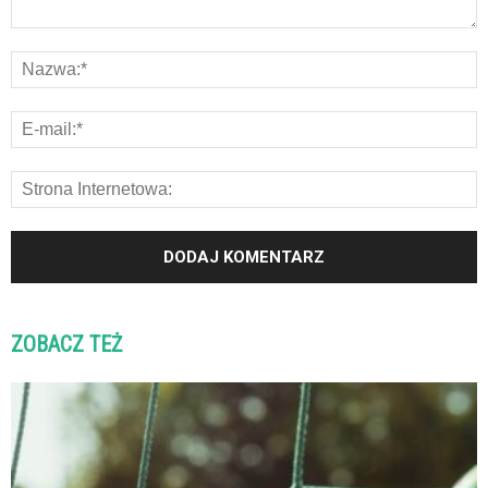
ZOBACZ TEŻ