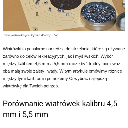
Jaka wiatrówka jest lepsza 45 czy 5 5?
Wiatrówki to popularne narzędzia do strzelania, które są używane
zarówno do celów rekreacyjnych, jak i myśliwskich. Wybór
między kalibrem 4,5 mm a 5,5 mm może być trudny, ponieważ
oba mają swoje zalety i wady. W tym artykule omówimy różnice
między tymi kalibrami i pomożemy Ci wybrać najlepszą
wiatrówkę dla Twoich potrzeb.
Porównanie wiatrówek kalibru 4,5
mm i 5,5 mm