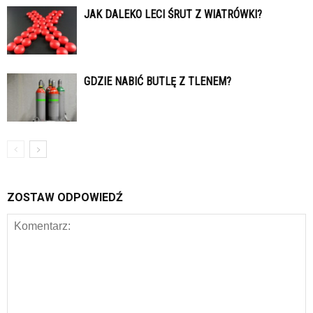
JAK DALEKO LECI ŚRUT Z WIATRÓWKI?
GDZIE NABIĆ BUTLĘ Z TLENEM?
ZOSTAW ODPOWIEDŹ