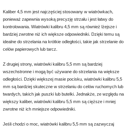
Kaliber 4,5 mm jest najczęściej stosowany w wiatrówkach,
ponieważ zapewnia wysoką precyzję strzału i jest łatwy do
kontrolowania. Wiatrówki kalibru 4,5 mm są również lżejsze i
bardziej zwrotne niż ich większe odpowiedniki. Dzięki temu są
idealne do strzelania na krótkie odległości, takie jak strzelanie do
celów papierowych lub tarcz.
Z drugiej strony, wiatrówki kalibru 5,5 mm są bardziej
wszechstronne i mogą być używane do strzelania na większe
odległości. Dzięki większej masie pocisku, wiatrówki kalibru 5,5
mm są bardziej skuteczne w strzelaniu do celów ruchomych lub
twardych, takich jak puszki lub butelki. Jednakże, ze względu na
większy kaliber, wiatrówki kalibru 5,5 mm są cięższe i mniej
zwrotne niż ich mniejsze odpowiedniki.
Jeśli chodzi o moc, wiatrówki kalibru 5,5 mm są zazwyczaj