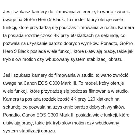
Jeśli szukasz kamery do filmowania w terenie, to warto zwrócić
uwagę na GoPro Hero 9 Black. To model, który oferuje wiele
funkcji, które przydadzą się podczas filmowania w ruchu. Kamera
ta posiada rozdzielczość 4K przy 60 klatkach na sekundę, co
pozwala na uzyskanie bardzo dobrych wyników. Ponadto, GoPro
Hero 9 Black posiada wiele funkcji, które ułatwiają pracę, takie jak
tryb slow motion czy wbudowany system stabilizacji obrazu.
Jeśli szukasz kamery do filmowania w studio, to warto zwrócić
uwagę na Canon EOS C300 Mark III. To model, który oferuje
wiele funkcji, które przydadzą się podczas filmowania w studio.
Kamera ta posiada rozdzielczość 4K przy 120 klatkach na
sekundę, co pozwala na uzyskanie bardzo dobrych wyników.
Ponadto, Canon EOS C300 Mark III posiada wiele funkcji, które
ułatwiają pracę, takie jak tryb slow motion czy wbudowany
system stabilizacji obrazu.