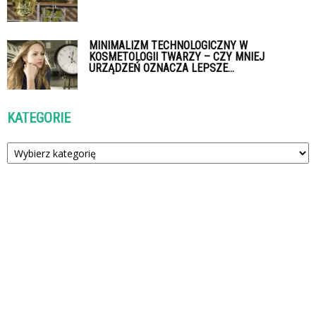
MINIMALIZM TECHNOLOGICZNY W
KOSMETOLOGII TWARZY – CZY MNIEJ
URZĄDZEŃ OZNACZA LEPSZE...
KATEGORIE
Kategorie