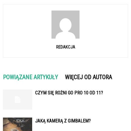
REDAKCJA
POWIĄZANE ARTYKUŁY
WIĘCEJ OD AUTORA
CZYM SIĘ ROŻNI GO PRO 10 OD 11?
JAKĄ KAMERĄ Z GIMBALEM?