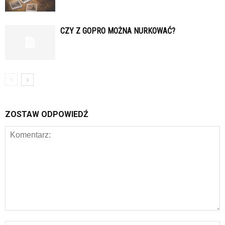
CZY Z GOPRO MOŻNA NURKOWAĆ?
ZOSTAW ODPOWIEDŹ