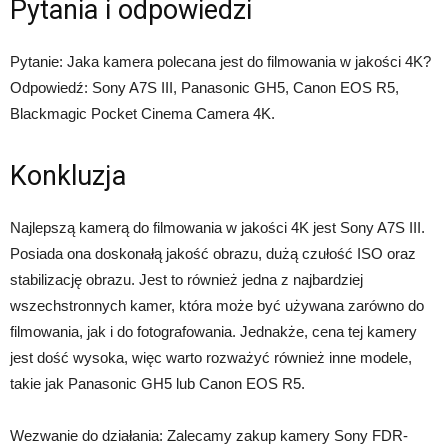
Pytania i odpowiedzi
Pytanie: Jaka kamera polecana jest do filmowania w jakości 4K?
Odpowiedź: Sony A7S III, Panasonic GH5, Canon EOS R5,
Blackmagic Pocket Cinema Camera 4K.
Konkluzja
Najlepszą kamerą do filmowania w jakości 4K jest Sony A7S III.
Posiada ona doskonałą jakość obrazu, dużą czułość ISO oraz
stabilizację obrazu. Jest to również jedna z najbardziej
wszechstronnych kamer, która może być używana zarówno do
filmowania, jak i do fotografowania. Jednakże, cena tej kamery
jest dość wysoka, więc warto rozważyć również inne modele,
takie jak Panasonic GH5 lub Canon EOS R5.
Wezwanie do działania: Zalecamy zakup kamery Sony FDR-