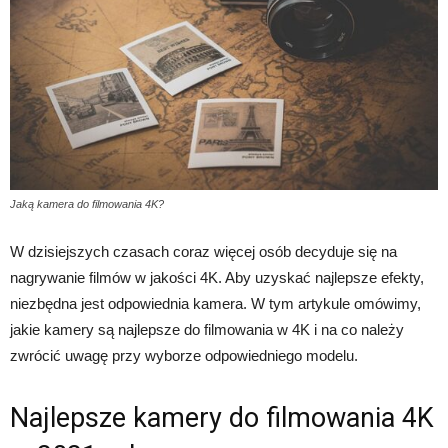
Jaką kamera do filmowania 4K?
W dzisiejszych czasach coraz więcej osób decyduje się na
nagrywanie filmów w jakości 4K. Aby uzyskać najlepsze efekty,
niezbędna jest odpowiednia kamera. W tym artykule omówimy,
jakie kamery są najlepsze do filmowania w 4K i na co należy
zwrócić uwagę przy wyborze odpowiedniego modelu.
Najlepsze kamery do filmowania 4K