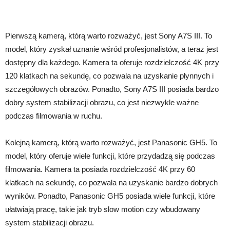
Pierwszą kamerą, którą warto rozważyć, jest Sony A7S III. To
model, który zyskał uznanie wśród profesjonalistów, a teraz jest
dostępny dla każdego. Kamera ta oferuje rozdzielczość 4K przy
120 klatkach na sekundę, co pozwala na uzyskanie płynnych i
szczegółowych obrazów. Ponadto, Sony A7S III posiada bardzo
dobry system stabilizacji obrazu, co jest niezwykle ważne
podczas filmowania w ruchu.
Kolejną kamerą, którą warto rozważyć, jest Panasonic GH5. To
model, który oferuje wiele funkcji, które przydadzą się podczas
filmowania. Kamera ta posiada rozdzielczość 4K przy 60
klatkach na sekundę, co pozwala na uzyskanie bardzo dobrych
wyników. Ponadto, Panasonic GH5 posiada wiele funkcji, które
ułatwiają pracę, takie jak tryb slow motion czy wbudowany
system stabilizacji obrazu.