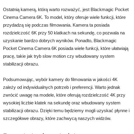
Ostatnią kamerą, którą warto rozważyć, jest Blackmagic Pocket
Cinema Camera 6K. To model, który oferuje wiele funkcji, które
przydadzą się podczas filmowania. Kamera ta posiada
rozdzielczość 6K przy 50 klatkach na sekundę, co pozwala na
uzyskanie bardzo dobrych wyników. Ponadto, Blackmagic
Pocket Cinema Camera 6K posiada wiele funkcji, które ułatwiają
pracę, takie jak tryb slow motion czy wbudowany system
stabilizacji obrazu.
Podsumowując, wybór kamery do filmowania w jakości 4K
zależy od indywidualnych potrzeb i preferencji. Warto jednak
zwrócić uwagę na modele, które oferują rozdzielczość 4K przy
wysokiej liczbie klatek na sekundę oraz wbudowany system
stabilizacji obrazu. Dzięki temu będziemy mogli uzyskać płynne i
szczegółowe obrazy, które zachwycą naszych widzów.