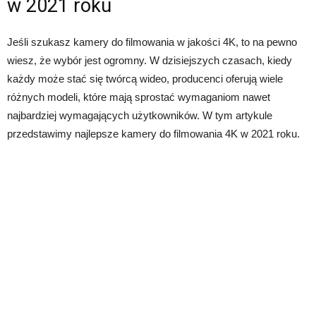
w 2021 roku
Jeśli szukasz kamery do filmowania w jakości 4K, to na pewno
wiesz, że wybór jest ogromny. W dzisiejszych czasach, kiedy
każdy może stać się twórcą wideo, producenci oferują wiele
różnych modeli, które mają sprostać wymaganiom nawet
najbardziej wymagających użytkowników. W tym artykule
przedstawimy najlepsze kamery do filmowania 4K w 2021 roku.