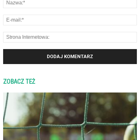
ZOBACZ TEŻ