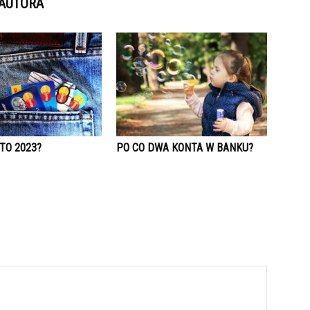
 AUTORA
TO 2023?
PO CO DWA KONTA W BANKU?