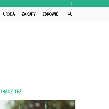
URODA
ZAKUPY
ZDROWIE
OBACZ TEŻ