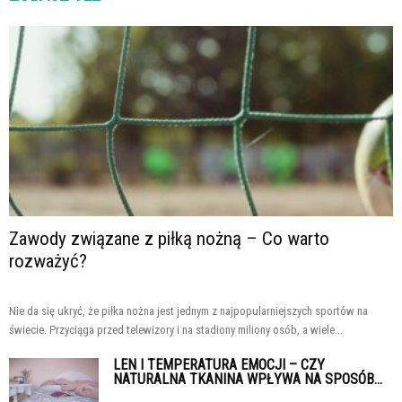
Zawody związane z piłką nożną – Co warto
rozważyć?
Nie da się ukryć, że piłka nożna jest jednym z najpopularniejszych sportów na
świecie. Przyciąga przed telewizory i na stadiony miliony osób, a wiele...
LEN I TEMPERATURA EMOCJI – CZY
NATURALNA TKANINA WPŁYWA NA SPOSÓB...