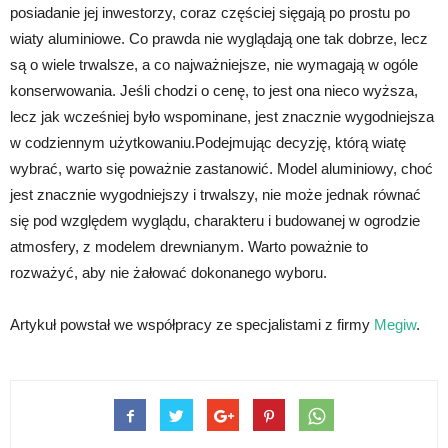
posiadanie jej inwestorzy, coraz częściej sięgają po prostu po
wiaty aluminiowe. Co prawda nie wyglądają one tak dobrze, lecz
są o wiele trwalsze, a co najważniejsze, nie wymagają w ogóle
konserwowania. Jeśli chodzi o cenę, to jest ona nieco wyższa,
lecz jak wcześniej było wspominane, jest znacznie wygodniejsza
w codziennym użytkowaniu.Podejmując decyzję, którą wiatę
wybrać, warto się poważnie zastanowić. Model aluminiowy, choć
jest znacznie wygodniejszy i trwalszy, nie może jednak równać
się pod względem wyglądu, charakteru i budowanej w ogrodzie
atmosfery, z modelem drewnianym. Warto poważnie to
rozważyć, aby nie żałować dokonanego wyboru.
Artykuł powstał we współpracy ze specjalistami z firmy
Megiw
.