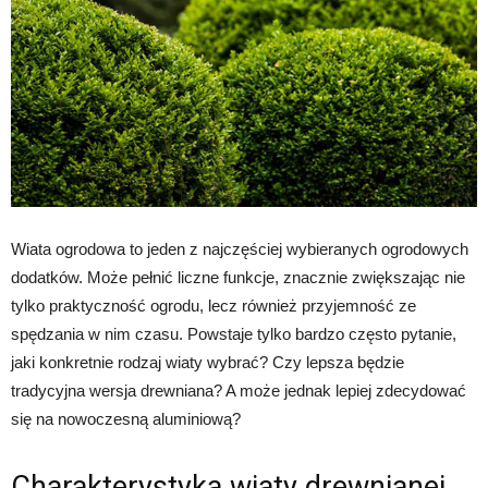
Wiata ogrodowa to jeden z najczęściej wybieranych ogrodowych
dodatków. Może pełnić liczne funkcje, znacznie zwiększając nie
tylko praktyczność ogrodu, lecz również przyjemność ze
spędzania w nim czasu. Powstaje tylko bardzo często pytanie,
jaki konkretnie rodzaj wiaty wybrać? Czy lepsza będzie
tradycyjna wersja drewniana? A może jednak lepiej zdecydować
się na nowoczesną aluminiową?
Charakterystyka wiaty drewnianej