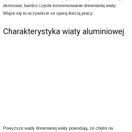
okresowe, bardzo częste konserwowanie drewnianej wiaty.
Wiąże się to oczywiście ze sporą ilością pracy.
Charakterystyka wiaty aluminiowej
Powyższe wady drewnianej wiaty powodują, że chętni na