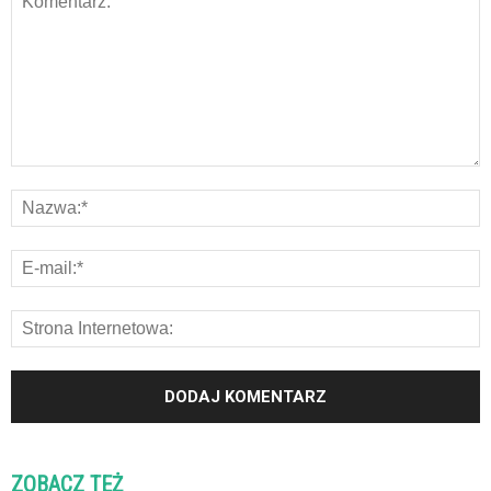
ZOBACZ TEŻ