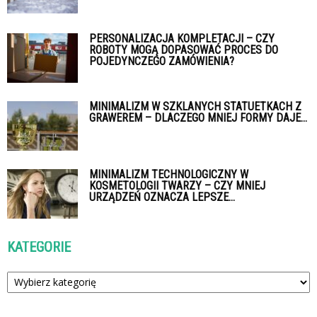
PERSONALIZACJA KOMPLETACJI – CZY
ROBOTY MOGĄ DOPASOWAĆ PROCES DO
POJEDYNCZEGO ZAMÓWIENIA?
MINIMALIZM W SZKLANYCH STATUETKACH Z
GRAWEREM – DLACZEGO MNIEJ FORMY DAJE...
MINIMALIZM TECHNOLOGICZNY W
KOSMETOLOGII TWARZY – CZY MNIEJ
URZĄDZEŃ OZNACZA LEPSZE...
KATEGORIE
Kategorie