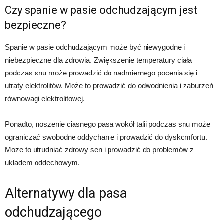
Czy spanie w pasie odchudzającym jest
bezpieczne?
Spanie w pasie odchudzającym może być niewygodne i
niebezpieczne dla zdrowia. Zwiększenie temperatury ciała
podczas snu może prowadzić do nadmiernego pocenia się i
utraty elektrolitów. Może to prowadzić do odwodnienia i zaburzeń
równowagi elektrolitowej.
Ponadto, noszenie ciasnego pasa wokół talii podczas snu może
ograniczać swobodne oddychanie i prowadzić do dyskomfortu.
Może to utrudniać zdrowy sen i prowadzić do problemów z
układem oddechowym.
Alternatywy dla pasa
odchudzającego