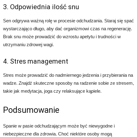
3. Odpowiednia ilość snu
Sen odgrywa ważną rolę w procesie odchudzania. Staraj się spać
wystarczająco długo, aby dać organizmowi czas na regenerację.
Brak snu może prowadzić do wzrostu apetytu i trudności w
utrzymaniu zdrowej wagi.
4. Stres management
Stres może prowadzić do nadmiernego jedzenia i przybierania na
wadze. Znajdź skuteczne sposoby na radzenie sobie ze stresem,
takie jak medytacja, joga czy relaksujące kąpiele.
Podsumowanie
Spanie w pasie odchudzającym może być niewygodne i
niebezpieczne dla zdrowia. Choć niektóre osoby mogą