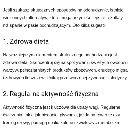
Jeśli szukasz skutecznych sposobów na odchudzanie, istnieje
wiele innych alternatyw, które mogą przynieść lepsze rezultaty
niż spanie w pasie odchudzającym. Oto kilka sugestii:
1. Zdrowa dieta
Najważniejszym elementem skutecznego odchudzania jest
zdrowa dieta. Skoncentruj się na spożywaniu świeżych owoców i
warzyw, pełnoziarnistych produktów zbożowych, chudego mięsa
i zdrowych tłuszczów. Unikaj przetworzonej żywności i słodyczy.
2. Regularna aktywność fizyczna
Aktywność fizyczna jest kluczowa dla utraty wagi. Regularne
ćwiczenia, takie jak bieganie, pływanie, jazda na rowerze czy
trening siłowy, pomogą spalić kalorie i zwiększyć metabolizm.