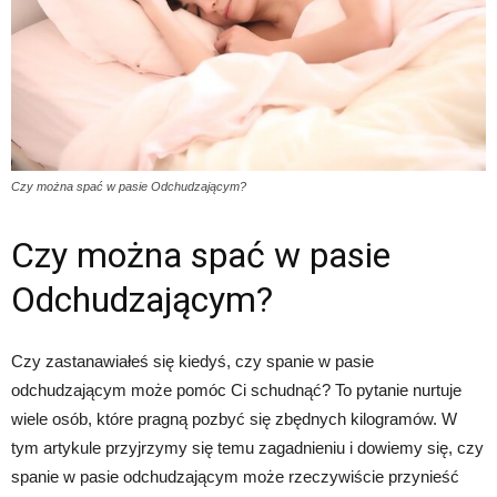
Czy można spać w pasie Odchudzającym?
Czy można spać w pasie
Odchudzającym?
Czy zastanawiałeś się kiedyś, czy spanie w pasie
odchudzającym może pomóc Ci schudnąć? To pytanie nurtuje
wiele osób, które pragną pozbyć się zbędnych kilogramów. W
tym artykule przyjrzymy się temu zagadnieniu i dowiemy się, czy
spanie w pasie odchudzającym może rzeczywiście przynieść