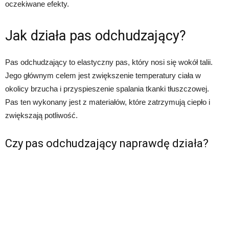
oczekiwane efekty.
Jak działa pas odchudzający?
Pas odchudzający to elastyczny pas, który nosi się wokół talii.
Jego głównym celem jest zwiększenie temperatury ciała w
okolicy brzucha i przyspieszenie spalania tkanki tłuszczowej.
Pas ten wykonany jest z materiałów, które zatrzymują ciepło i
zwiększają potliwość.
Czy pas odchudzający naprawdę działa?