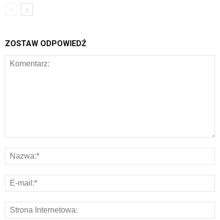
ZOSTAW ODPOWIEDŹ