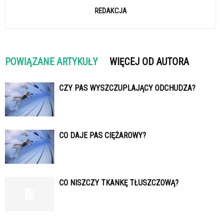
REDAKCJA
POWIĄZANE ARTYKUŁY
WIĘCEJ OD AUTORA
CZY PAS WYSZCZUPLAJĄCY ODCHUDZA?
CO DAJE PAS CIĘŻAROWY?
CO NISZCZY TKANKĘ TŁUSZCZOWĄ?