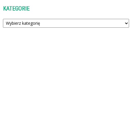
KATEGORIE
Kategorie