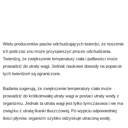
Wielu producentów pasów odchudzających twierdzi, że noszenie
ich podczas snu może przyspieszyć proces odchudzania.
Twierdzą, że zwiększenie temperatury ciała i potliwości może
prowadzić do utraty wagi. Jednak naukowe dowody na poparcie
tych twierdzeń są ograniczone.
Badania sugerują, że zwiększenie temperatury ciała może
prowadzić do krótkotrwałej utraty wagi w postaci utraty wody z
organizmu. Jednak ta utrata wagi jest tylko tymczasowa i nie ma
związku z utratą tkanki tłuszczowej. Po wypiciu odpowiedniej
ilości płynów, organizm szybko odzyskuje utraconą wodę.