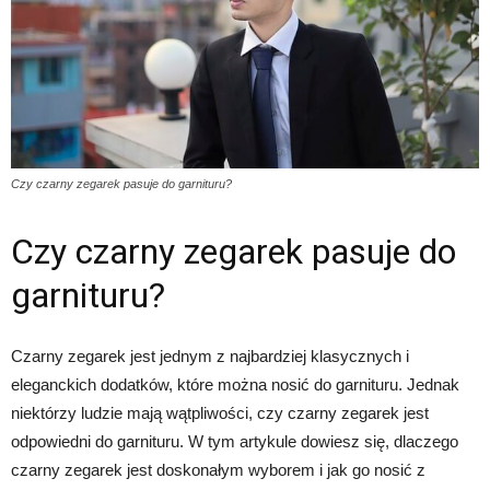
Czy czarny zegarek pasuje do garnituru?
Czy czarny zegarek pasuje do
garnituru?
Czarny zegarek jest jednym z najbardziej klasycznych i
eleganckich dodatków, które można nosić do garnituru. Jednak
niektórzy ludzie mają wątpliwości, czy czarny zegarek jest
odpowiedni do garnituru. W tym artykule dowiesz się, dlaczego
czarny zegarek jest doskonałym wyborem i jak go nosić z