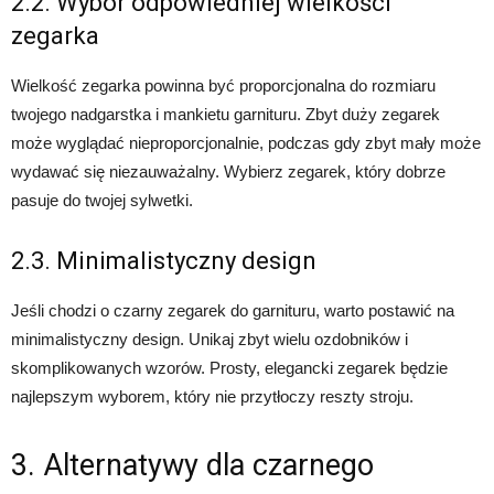
2.2. Wybór odpowiedniej wielkości
zegarka
Wielkość zegarka powinna być proporcjonalna do rozmiaru
twojego nadgarstka i mankietu garnituru. Zbyt duży zegarek
może wyglądać nieproporcjonalnie, podczas gdy zbyt mały może
wydawać się niezauważalny. Wybierz zegarek, który dobrze
pasuje do twojej sylwetki.
2.3. Minimalistyczny design
Jeśli chodzi o czarny zegarek do garnituru, warto postawić na
minimalistyczny design. Unikaj zbyt wielu ozdobników i
skomplikowanych wzorów. Prosty, elegancki zegarek będzie
najlepszym wyborem, który nie przytłoczy reszty stroju.
3. Alternatywy dla czarnego