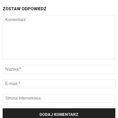
ZOSTAW ODPOWIEDŹ