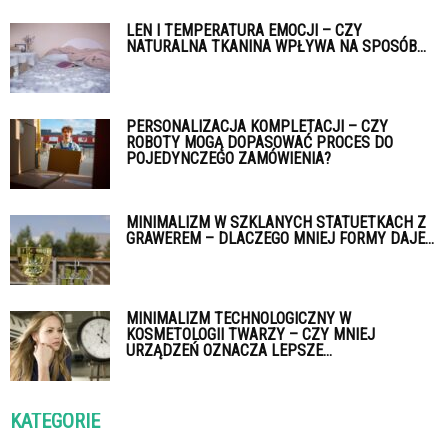
LEN I TEMPERATURA EMOCJI – CZY
NATURALNA TKANINA WPŁYWA NA SPOSÓB...
PERSONALIZACJA KOMPLETACJI – CZY
ROBOTY MOGĄ DOPASOWAĆ PROCES DO
POJEDYNCZEGO ZAMÓWIENIA?
MINIMALIZM W SZKLANYCH STATUETKACH Z
GRAWEREM – DLACZEGO MNIEJ FORMY DAJE...
MINIMALIZM TECHNOLOGICZNY W
KOSMETOLOGII TWARZY – CZY MNIEJ
URZĄDZEŃ OZNACZA LEPSZE...
KATEGORIE