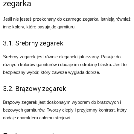
zegarka
Jeśli nie jesteś przekonany do czarnego zegarka, istnieją również
inne kolory, które pasują do garnituru.
3.1. Srebrny zegarek
Srebrny zegarek jest równie elegancki jak czarny. Pasuje do
różnych kolorów garniturów i dodaje im odrobinę blasku. Jest to
bezpieczny wybór, który zawsze wygląda dobrze.
3.2. Brązowy zegarek
Brązowy zegarek jest doskonałym wyborem do brązowych i
beżowych garniturów. Tworzy ciepły i przyjemny kontrast, który
dodaje charakteru całemu strojowi.