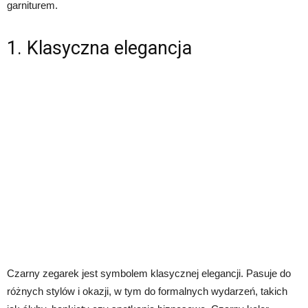
garniturem.
1. Klasyczna elegancja
Czarny zegarek jest symbolem klasycznej elegancji. Pasuje do
różnych stylów i okazji, w tym do formalnych wydarzeń, takich