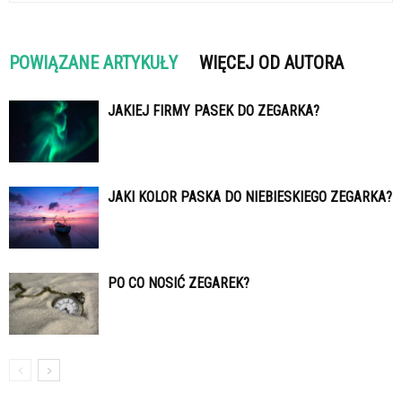
POWIĄZANE ARTYKUŁY
WIĘCEJ OD AUTORA
JAKIEJ FIRMY PASEK DO ZEGARKA?
JAKI KOLOR PASKA DO NIEBIESKIEGO ZEGARKA?
PO CO NOSIĆ ZEGAREK?