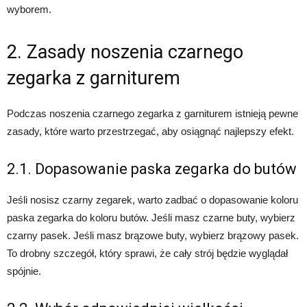
wyborem.
2. Zasady noszenia czarnego
zegarka z garniturem
Podczas noszenia czarnego zegarka z garniturem istnieją pewne
zasady, które warto przestrzegać, aby osiągnąć najlepszy efekt.
2.1. Dopasowanie paska zegarka do butów
Jeśli nosisz czarny zegarek, warto zadbać o dopasowanie koloru
paska zegarka do koloru butów. Jeśli masz czarne buty, wybierz
czarny pasek. Jeśli masz brązowe buty, wybierz brązowy pasek.
To drobny szczegół, który sprawi, że cały strój będzie wyglądał
spójnie.