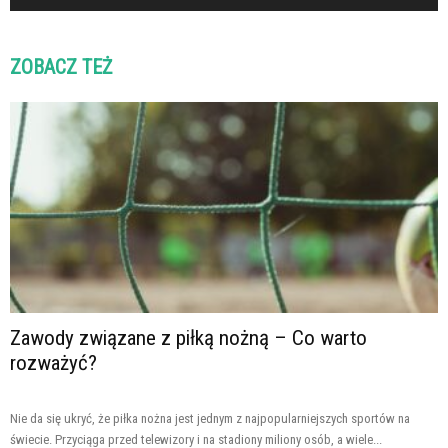
ZOBACZ TEŻ
Zawody związane z piłką nożną – Co warto
rozważyć?
Nie da się ukryć, że piłka nożna jest jednym z najpopularniejszych sportów na
świecie. Przyciąga przed telewizory i na stadiony miliony osób, a wiele...