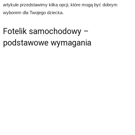
artykule przedstawimy kilka opcji, które mogą być dobrym
wyborem dla Twojego dziecka.
Fotelik samochodowy –
podstawowe wymagania