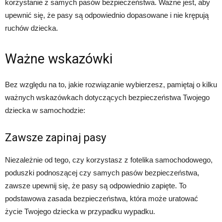
korzystanie z samych pasów bezpieczeństwa. Ważne jest, aby
upewnić się, że pasy są odpowiednio dopasowane i nie krępują
ruchów dziecka.
Ważne wskazówki
Bez względu na to, jakie rozwiązanie wybierzesz, pamiętaj o kilku
ważnych wskazówkach dotyczących bezpieczeństwa Twojego
dziecka w samochodzie:
Zawsze zapinaj pasy
Niezależnie od tego, czy korzystasz z fotelika samochodowego,
poduszki podnoszącej czy samych pasów bezpieczeństwa,
zawsze upewnij się, że pasy są odpowiednio zapięte. To
podstawowa zasada bezpieczeństwa, która może uratować
życie Twojego dziecka w przypadku wypadku.