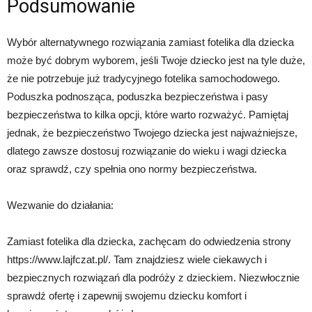
Podsumowanie
Wybór alternatywnego rozwiązania zamiast fotelika dla dziecka
może być dobrym wyborem, jeśli Twoje dziecko jest na tyle duże,
że nie potrzebuje już tradycyjnego fotelika samochodowego.
Poduszka podnosząca, poduszka bezpieczeństwa i pasy
bezpieczeństwa to kilka opcji, które warto rozważyć. Pamiętaj
jednak, że bezpieczeństwo Twojego dziecka jest najważniejsze,
dlatego zawsze dostosuj rozwiązanie do wieku i wagi dziecka
oraz sprawdź, czy spełnia ono normy bezpieczeństwa.
Wezwanie do działania:
Zamiast fotelika dla dziecka, zachęcam do odwiedzenia strony
https://www.lajfczat.pl/. Tam znajdziesz wiele ciekawych i
bezpiecznych rozwiązań dla podróży z dzieckiem. Niezwłocznie
sprawdź ofertę i zapewnij swojemu dziecku komfort i