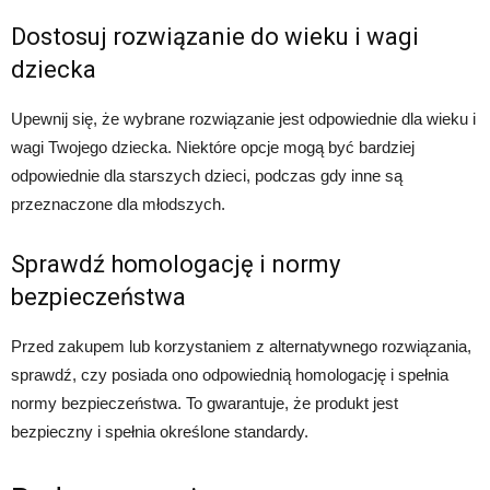
Dostosuj rozwiązanie do wieku i wagi
dziecka
Upewnij się, że wybrane rozwiązanie jest odpowiednie dla wieku i
wagi Twojego dziecka. Niektóre opcje mogą być bardziej
odpowiednie dla starszych dzieci, podczas gdy inne są
przeznaczone dla młodszych.
Sprawdź homologację i normy
bezpieczeństwa
Przed zakupem lub korzystaniem z alternatywnego rozwiązania,
sprawdź, czy posiada ono odpowiednią homologację i spełnia
normy bezpieczeństwa. To gwarantuje, że produkt jest
bezpieczny i spełnia określone standardy.