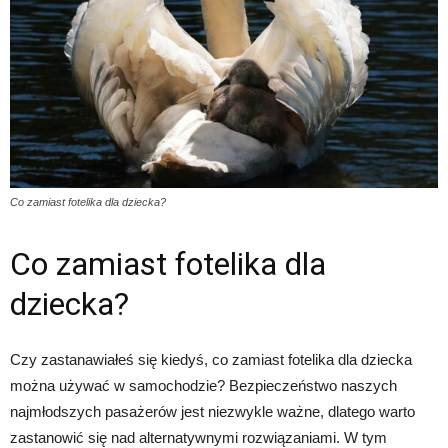
Co zamiast fotelika dla dziecka?
Co zamiast fotelika dla
dziecka?
Czy zastanawiałeś się kiedyś, co zamiast fotelika dla dziecka
można używać w samochodzie? Bezpieczeństwo naszych
najmłodszych pasażerów jest niezwykle ważne, dlatego warto
zastanowić się nad alternatywnymi rozwiązaniami. W tym