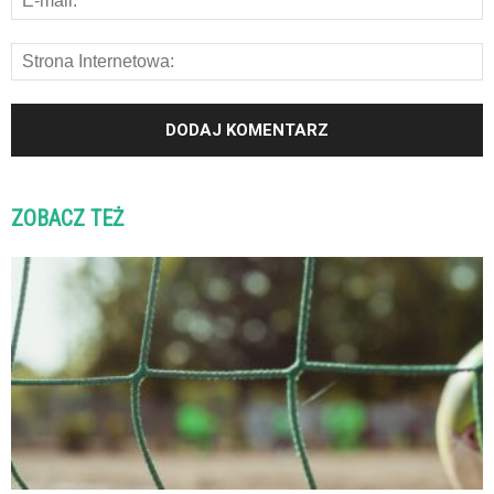
ZOBACZ TEŻ