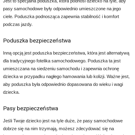
Jest to specjalna poduszka, która podnosi dziecko na tyle, aby
pasy samochodowe były odpowiednio umieszczone na jego
ciele. Poduszka podnosząca zapewnia stabilność i komfort
podczas jazdy.
Poduszka bezpieczeństwa
Inną opcją jest poduszka bezpieczeństwa, która jest alternatywą
dla tradycyjnego fotelika samochodowego. Poduszka ta jest
umieszczana na siedzeniu samochodu i zapewnia ochronę
dziecka w przypadku nagłego hamowania lub kolizji. Ważne jest,
aby poduszka była odpowiednio dopasowana do wieku i wagi
dziecka.
Pasy bezpieczeństwa
Jeśli Twoje dziecko jest na tyle duże, że pasy samochodowe
dobrze się na nim trzymają, możesz zdecydować się na