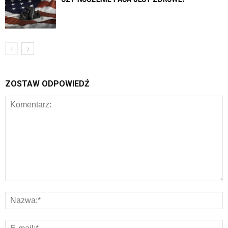
ZOSTAW ODPOWIEDŹ