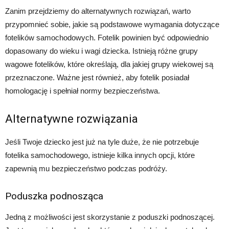
Zanim przejdziemy do alternatywnych rozwiązań, warto
przypomnieć sobie, jakie są podstawowe wymagania dotyczące
fotelików samochodowych. Fotelik powinien być odpowiednio
dopasowany do wieku i wagi dziecka. Istnieją różne grupy
wagowe fotelików, które określają, dla jakiej grupy wiekowej są
przeznaczone. Ważne jest również, aby fotelik posiadał
homologację i spełniał normy bezpieczeństwa.
Alternatywne rozwiązania
Jeśli Twoje dziecko jest już na tyle duże, że nie potrzebuje
fotelika samochodowego, istnieje kilka innych opcji, które
zapewnią mu bezpieczeństwo podczas podróży.
Poduszka podnosząca
Jedną z możliwości jest skorzystanie z poduszki podnoszącej.