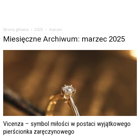
Strona główna
2025
marzec
Miesięczne Archiwum: marzec 2025
Vicenza – symbol miłości w postaci wyjątkowego
pierścionka zaręczynowego