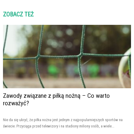
ZOBACZ TEŻ
Zawody związane z piłką nożną – Co warto
rozważyć?
Nie da się ukryć, że piłka nożna jest jednym z najpopularniejszych sportów na
świecie. Przyciąga przed telewizory i na stadiony miliony osób, a wiele...