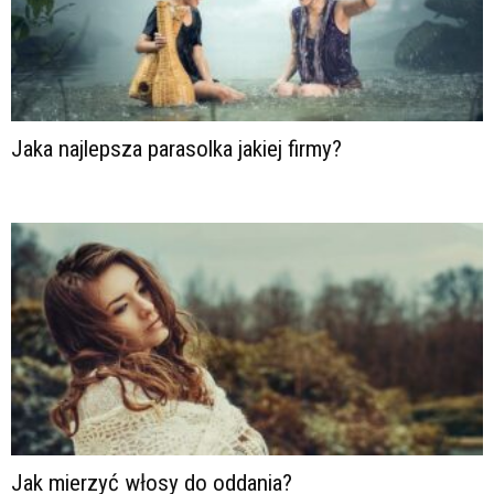
Jaka najlepsza parasolka jakiej firmy?
Jak mierzyć włosy do oddania?