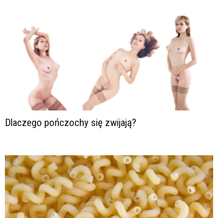
Dlaczego pończochy się zwijają?