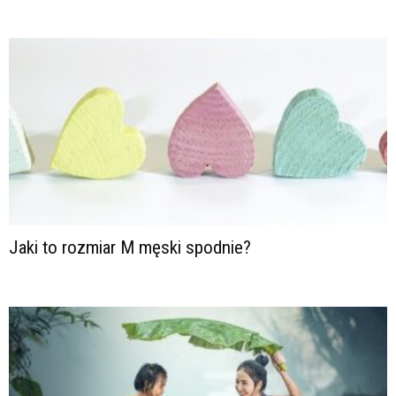
Jaki to rozmiar M męski spodnie?