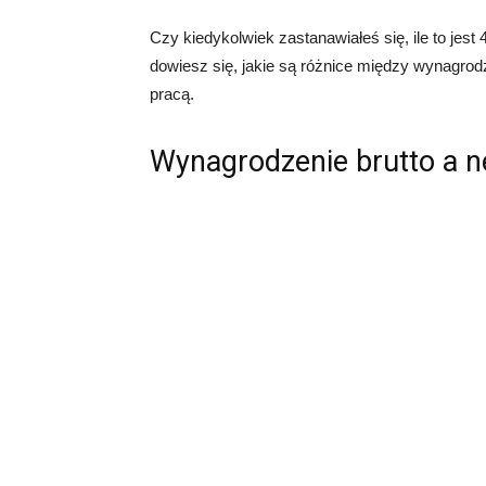
Czy kiedykolwiek zastanawiałeś się, ile to jest 4
dowiesz się, jakie są różnice między wynagrodz
pracą.
Wynagrodzenie brutto a n