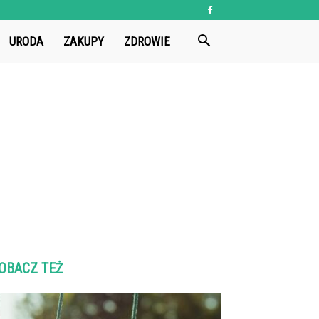
URODA
ZAKUPY
ZDROWIE
OBACZ TEŻ