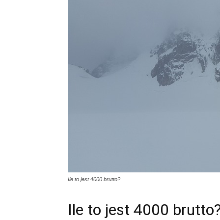
Ile to jest 4000 brutto?
Ile to jest 4000 brutto