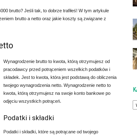
000 brutto? Jeśli tak, to dobrze trafiłeś! W tym artykule
eniem brutto a netto oraz jakie koszty są związane z
etto
Wynagrodzenie brutto to kwota, którą otrzymujesz od
pracodawcy przed potrąceniem wszelkich podatków i
składek. Jest to kwota, która jest podstawą do obliczenia
twojego wynagrodzenia netto. Wynagrodzenie netto to
K
kwota, którą otrzymujesz na swoje konto bankowe po
Ka
odjęciu wszystkich potrąceń.
Podatki i składki
Podatki i składki, które są potrącane od twojego