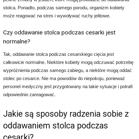
stolca. Ponadto, podczas samego porodu, organizm kobiety
może reagować na stres i wywoływać ruchy jelitowe.
Czy oddawanie stolca podczas cesarki jest
normalne?
Tak, oddawanie stolca podczas cesarskiego cięcia jest
całkowicie normalne. Niektóre kobiety mogą odczuwać potrzebę
wypróżnienia podczas samego zabiegu, a niektóre mogą oddać
stolec po cesarce. Nie ma powodów do niepokoju, ponieważ
personel medyczny jest przygotowany na takie sytuacje i potrafi
odpowiednio zareagować.
Jakie są sposoby radzenia sobie z
oddawaniem stolca podczas
cesarki?