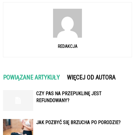
REDAKCJA
POWIĄZANE ARTYKUŁY
WIĘCEJ OD AUTORA
CZY PAS NA PRZEPUKLINĘ JEST
REFUNDOWANY?
JAK POZBYĆ SIĘ BRZUCHA PO PORODZIE?