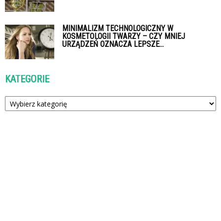
MINIMALIZM TECHNOLOGICZNY W
KOSMETOLOGII TWARZY – CZY MNIEJ
URZĄDZEŃ OZNACZA LEPSZE...
KATEGORIE
Kategorie