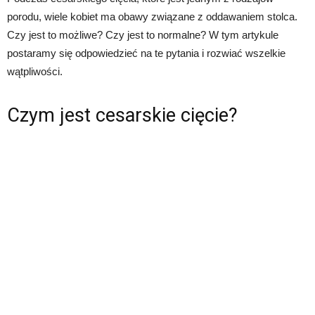
porodu, wiele kobiet ma obawy związane z oddawaniem stolca.
Czy jest to możliwe? Czy jest to normalne? W tym artykule
postaramy się odpowiedzieć na te pytania i rozwiać wszelkie
wątpliwości.
Czym jest cesarskie cięcie?