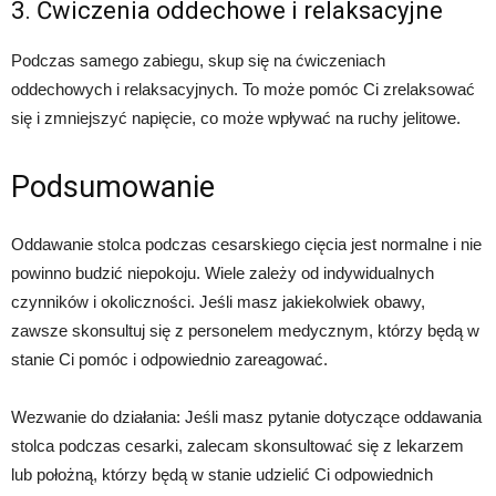
3. Ćwiczenia oddechowe i relaksacyjne
Podczas samego zabiegu, skup się na ćwiczeniach
oddechowych i relaksacyjnych. To może pomóc Ci zrelaksować
się i zmniejszyć napięcie, co może wpływać na ruchy jelitowe.
Podsumowanie
Oddawanie stolca podczas cesarskiego cięcia jest normalne i nie
powinno budzić niepokoju. Wiele zależy od indywidualnych
czynników i okoliczności. Jeśli masz jakiekolwiek obawy,
zawsze skonsultuj się z personelem medycznym, którzy będą w
stanie Ci pomóc i odpowiednio zareagować.
Wezwanie do działania: Jeśli masz pytanie dotyczące oddawania
stolca podczas cesarki, zalecam skonsultować się z lekarzem
lub położną, którzy będą w stanie udzielić Ci odpowiednich