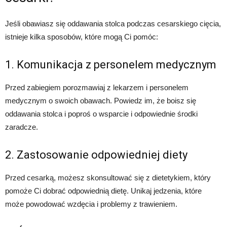
Jeśli obawiasz się oddawania stolca podczas cesarskiego cięcia,
istnieje kilka sposobów, które mogą Ci pomóc:
1. Komunikacja z personelem medycznym
Przed zabiegiem porozmawiaj z lekarzem i personelem
medycznym o swoich obawach. Powiedz im, że boisz się
oddawania stolca i poproś o wsparcie i odpowiednie środki
zaradcze.
2. Zastosowanie odpowiedniej diety
Przed cesarką, możesz skonsultować się z dietetykiem, który
pomoże Ci dobrać odpowiednią dietę. Unikaj jedzenia, które
może powodować wzdęcia i problemy z trawieniem.