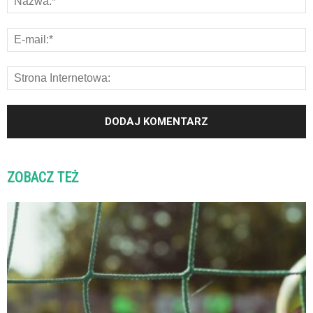
ZOBACZ TEŻ