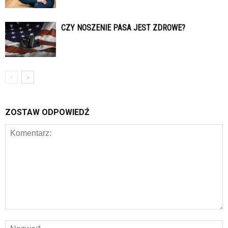
CZY NOSZENIE PASA JEST ZDROWE?
ZOSTAW ODPOWIEDŹ